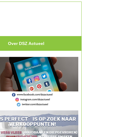
Over DSZ Actueel