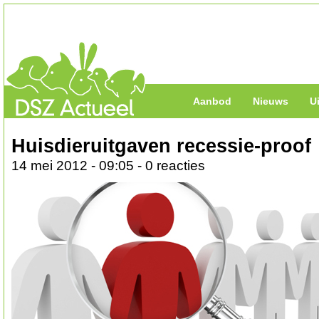
Aanbod
Nieuws
U
Huisdieruitgaven recessie-proof
14 mei 2012 - 09:05 - 0 reacties