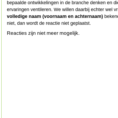
bepaalde ontwikkelingen in de branche denken en d
ervaringen ventileren. We willen daarbij echter wel 
volledige naam (voornaam en achternaam)
bekend
niet, dan wordt de reactie niet geplaatst.
Reacties zijn niet meer mogelijk.