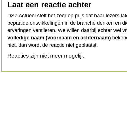
Laat een reactie achter
DSZ Actueel stelt het zeer op prijs dat haar lezers l
bepaalde ontwikkelingen in de branche denken en d
ervaringen ventileren. We willen daarbij echter wel 
volledige naam (voornaam en achternaam)
bekend
niet, dan wordt de reactie niet geplaatst.
Reacties zijn niet meer mogelijk.