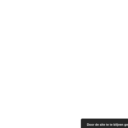
Door de site te te blijven 