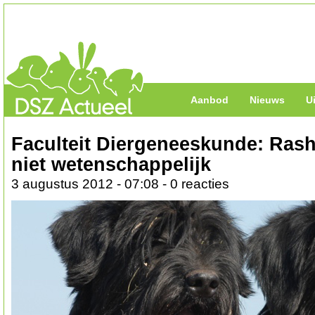
Aanbod
Nieuws
U
Faculteit Diergeneeskunde: Ras
niet wetenschappelijk
3 augustus 2012 - 07:08 - 0 reacties