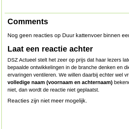
Comments
Nog geen reacties op Duur kattenvoer binnen een
Laat een reactie achter
DSZ Actueel stelt het zeer op prijs dat haar lezers l
bepaalde ontwikkelingen in de branche denken en d
ervaringen ventileren. We willen daarbij echter wel 
volledige naam (voornaam en achternaam)
bekend
niet, dan wordt de reactie niet geplaatst.
Reacties zijn niet meer mogelijk.