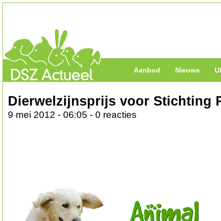
Aanbod
Nieuws
U
Dierwelzijnsprijs voor Stichting
9 mei 2012 - 06:05 - 0 reacties