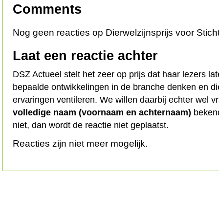
Comments
Nog geen reacties op Dierwelzijnsprijs voor Stic
Laat een reactie achter
DSZ Actueel stelt het zeer op prijs dat haar lezers l
bepaalde ontwikkelingen in de branche denken en d
ervaringen ventileren. We willen daarbij echter wel 
volledige naam (voornaam en achternaam)
bekend
niet, dan wordt de reactie niet geplaatst.
Reacties zijn niet meer mogelijk.