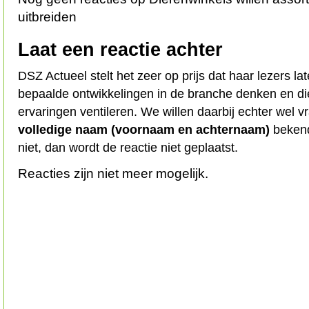
uitbreiden
Laat een reactie achter
DSZ Actueel stelt het zeer op prijs dat haar lezers l
bepaalde ontwikkelingen in de branche denken en d
ervaringen ventileren. We willen daarbij echter wel 
volledige naam (voornaam en achternaam)
bekend
niet, dan wordt de reactie niet geplaatst.
Reacties zijn niet meer mogelijk.