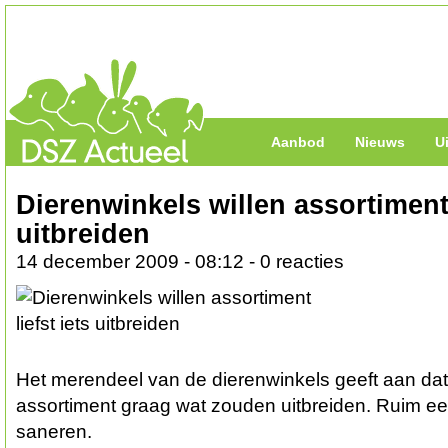
Aanbod
Nieuws
U
Dierenwinkels willen assortiment 
uitbreiden
14 december 2009 - 08:12 - 0 reacties
Het merendeel van de dierenwinkels geeft aan dat 
assortiment graag wat zouden uitbreiden. Ruim een 
saneren.