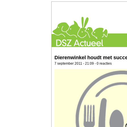
Dierenwinkel houdt met succ
7 september 2011 - 21:09 - 0 reacties