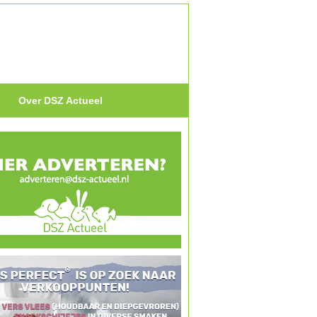
Over DSZ Actueel