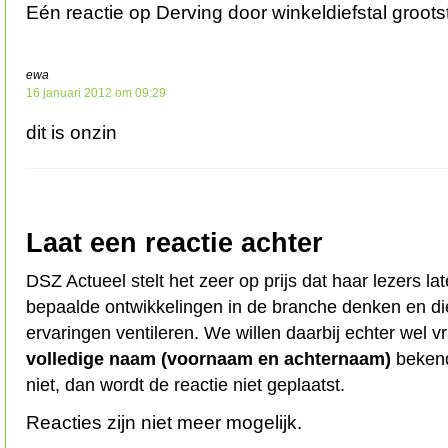
Eén reactie op Derving door winkeldiefstal groots
ewa
16 januari 2012 om 09:29
dit is onzin
Laat een reactie achter
DSZ Actueel stelt het zeer op prijs dat haar lezers l
bepaalde ontwikkelingen in de branche denken en d
ervaringen ventileren. We willen daarbij echter wel 
volledige naam (voornaam en achternaam)
bekend
niet, dan wordt de reactie niet geplaatst.
Reacties zijn niet meer mogelijk.