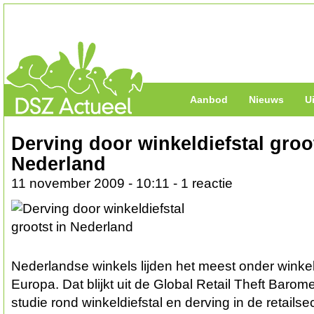
Aanbod
Nieuws
U
Derving door winkeldiefstal groot
Nederland
11 november 2009 - 10:11 - 1 reactie
Nederlandse winkels lijden het meest onder winkeld
Europa. Dat blijkt uit de Global Retail Theft Barom
studie rond winkeldiefstal en derving in de retailsec