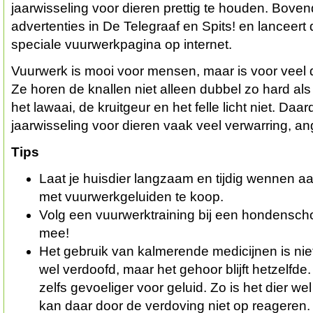
jaarwisseling voor dieren prettig te houden. Boven
advertenties in De Telegraaf en Spits! en lanceert
speciale vuurwerkpagina op internet.
Vuurwerk is mooi voor mensen, maar is voor veel
Ze horen de knallen niet alleen dubbel zo hard al
het lawaai, de kruitgeur en het felle licht niet. Da
jaarwisseling voor dieren vaak veel verwarring, an
Tips
Laat je huisdier langzaam en tijdig wennen aa
met vuurwerkgeluiden te koop.
Volg een vuurwerktraining bij een hondenschoo
mee!
Het gebruik van kalmerende medicijnen is niet
wel verdoofd, maar het gehoor blijft hetzelfde
zelfs gevoeliger voor geluid. Zo is het dier we
kan daar door de verdoving niet op reageren.