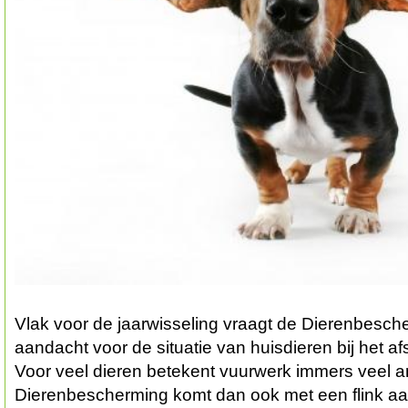
Vlak voor de jaarwisseling vraagt de Dierenbesch
aandacht voor de situatie van huisdieren bij het a
Voor veel dieren betekent vuurwerk immers veel a
Dierenbescherming komt dan ook met een flink aan