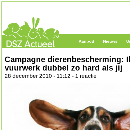
Aanbod
Nieuws
U
Campagne dierenbescherming: I
vuurwerk dubbel zo hard als jij
28 december 2010 - 11:12 - 1 reactie