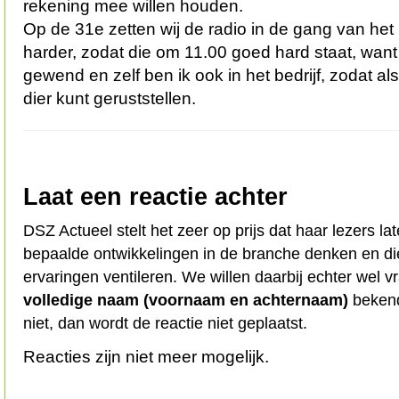
rekening mee willen houden.
Op de 31e zetten wij de radio in de gang van het
harder, zodat die om 11.00 goed hard staat, want 
gewend en zelf ben ik ook in het bedrijf, zodat als
dier kunt geruststellen.
Laat een reactie achter
DSZ Actueel stelt het zeer op prijs dat haar lezers l
bepaalde ontwikkelingen in de branche denken en d
ervaringen ventileren. We willen daarbij echter wel 
volledige naam (voornaam en achternaam)
bekend
niet, dan wordt de reactie niet geplaatst.
Reacties zijn niet meer mogelijk.