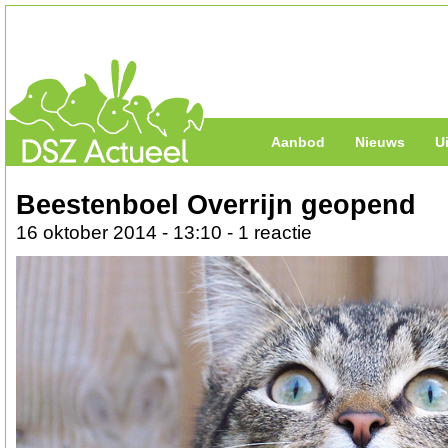
Aanbod
Nieuws
U
Beestenboel Overrijn geopend
16 oktober 2014 - 13:10 - 1 reactie