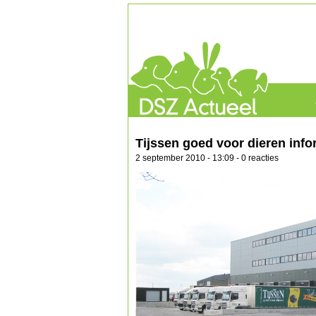
Tijssen goed voor dieren inf
2 september 2010 - 13:09 - 0 reacties