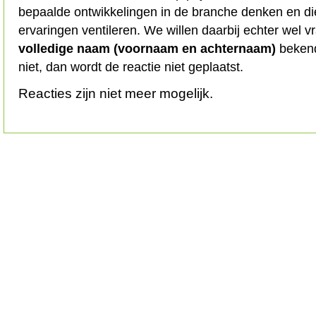
bepaalde ontwikkelingen in de branche denken en d
ervaringen ventileren. We willen daarbij echter wel 
volledige naam (voornaam en achternaam)
bekend
niet, dan wordt de reactie niet geplaatst.
Reacties zijn niet meer mogelijk.