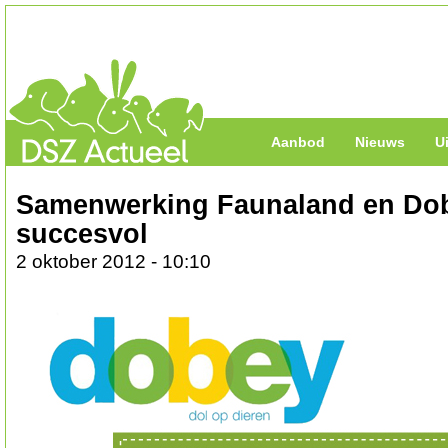
Aanbod
Nieuws
U
Samenwerking Faunaland en Dobe
succesvol
2 oktober 2012 - 10:10