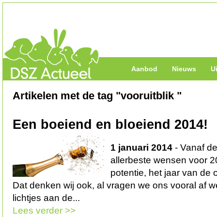
Aanbod
Nieuws
U
Artikelen met de tag "vooruitblik "
Een boeiend en bloeiend 2014!
1 januari 2014
- Vanaf de
allerbeste wensen voor 2
potentie, het jaar van de
Dat denken wij ook, al vragen we ons vooral af 
lichtjes aan de...
Lees verder >>