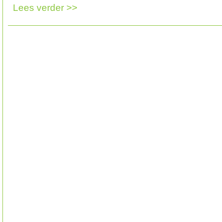
Lees verder >>